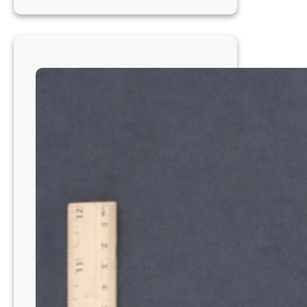
brasiliensis