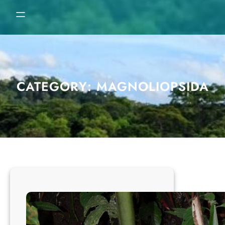
CATEGORY:
MAGNOLIOPSIDA