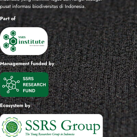
pusat informasi biodiversitas di Indonesia.
Part of
Management funded by
Ecosystem by