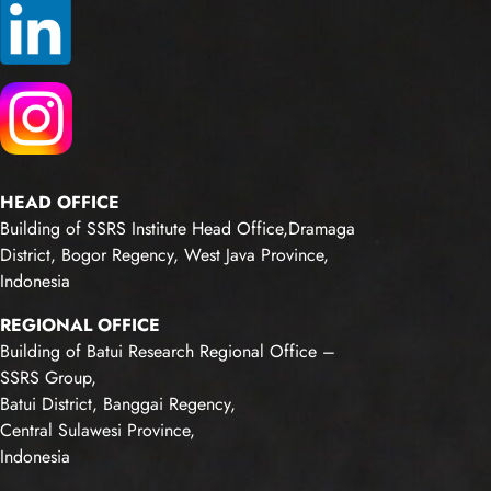
HEAD OFFICE
Building of SSRS Institute Head Office,Dramaga
District, Bogor Regency, West Java Province,
Indonesia
REGIONAL OFFICE
Building of Batui Research Regional Office –
SSRS Group,
Batui District, Banggai Regency,
Central Sulawesi Province,
Indonesia